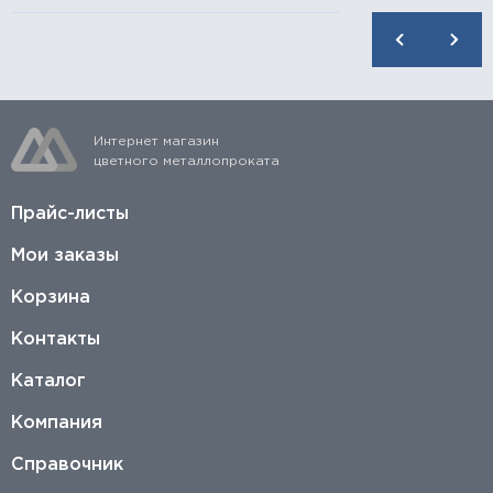
Интернет магазин
цветного металлопроката
Прайс-листы
Мои заказы
Корзина
Контакты
Каталог
Компания
Справочник