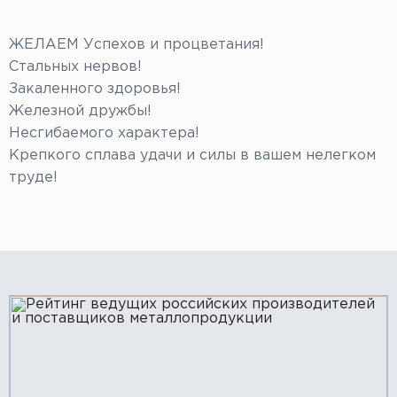
ЖЕЛАЕМ Успехов и процветания!
Стальных нервов!
Закаленного здоровья!
Железной дружбы!
Несгибаемого характера!
Крепкого сплава удачи и силы в вашем нелегком
труде!