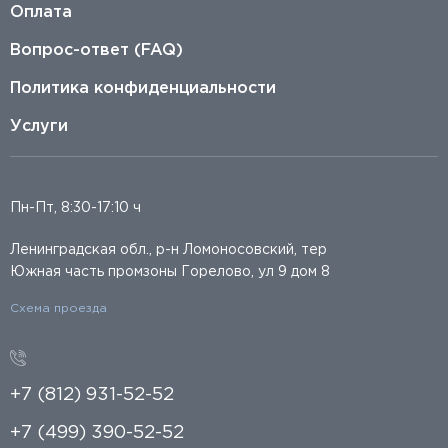
Оплата
Вопрос-ответ (FAQ)
Политика конфиденциальности
Услуги
Пн-Пт, 8:30-17:10 ч
Ленинградская обл., р-н Ломоносовский, тер
Южная часть промзоны Горелово, ул 9 дом 8
Схема проезда
+7 (812) 931-52-52
+7 (499) 390-52-52