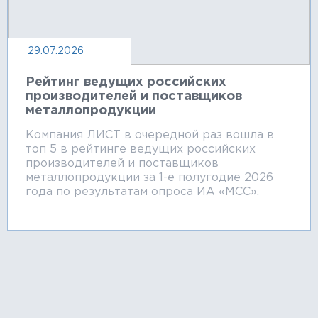
29.07.2026
Рейтинг ведущих российских
производителей и поставщиков
металлопродукции
Компания ЛИСТ в очередной раз вошла в
топ 5 в рейтинге ведущих российских
производителей и поставщиков
металлопродукции за 1-е полугодие 2026
года по результатам опроса ИА «МСС».