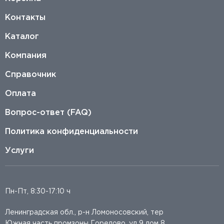
Контакты
Каталог
Компания
Справочник
Оплата
Вопрос-ответ (FAQ)
Политика конфиденциальности
Услуги
Пн-Пт, 8:30-17:10 ч
Ленинградская обл., р-н Ломоносовский, тер
Южная часть промзоны Горелово, ул 9 дом 8