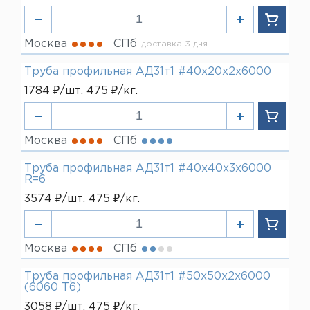
Москва
СПб
доставка 3 дня
Труба профильная АД31т1 #40х20х2х6000
1784 ₽/шт. 475 ₽/кг.
Москва
СПб
Труба профильная АД31т1 #40х40х3х6000
R=6
3574 ₽/шт. 475 ₽/кг.
Москва
СПб
Труба профильная АД31т1 #50х50х2х6000
(6060 Т6)
3058 ₽/шт. 475 ₽/кг.