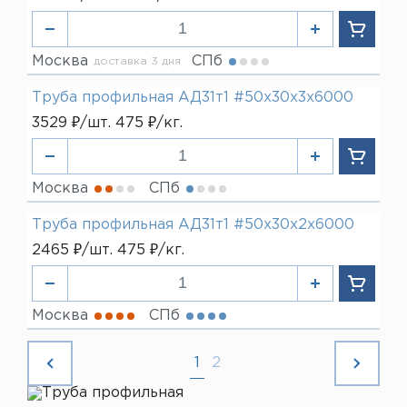
Москва
СПб
доставка 3 дня
Труба профильная АД31т1 #50х30х3х6000
3529 ₽/шт. 475 ₽/кг.
Москва
СПб
Труба профильная АД31т1 #50х30х2х6000
2465 ₽/шт. 475 ₽/кг.
Москва
СПб
1
2