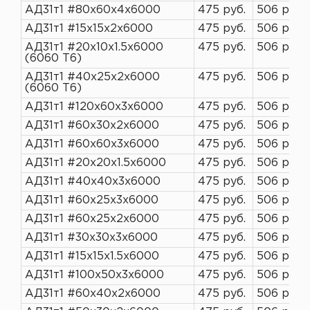
АД31т1 #80х60х4х6000
475 руб.
506 руб.
АД31т1 #15х15х2х6000
475 руб.
506 руб.
АД31т1 #20х10х1.5х6000
475 руб.
506 руб.
(6060 T6)
АД31т1 #40х25х2х6000
475 руб.
506 руб.
(6060 Т6)
АД31т1 #120х60х3х6000
475 руб.
506 руб.
АД31т1 #60х30х2х6000
475 руб.
506 руб.
АД31т1 #60х60х3х6000
475 руб.
506 руб.
АД31т1 #20х20х1.5х6000
475 руб.
506 руб.
АД31т1 #40х40х3х6000
475 руб.
506 руб.
АД31т1 #60х25х3х6000
475 руб.
506 руб.
АД31т1 #60х25х2х6000
475 руб.
506 руб.
АД31т1 #30х30х3х6000
475 руб.
506 руб.
АД31т1 #15х15х1.5х6000
475 руб.
506 руб.
АД31т1 #100х50х3х6000
475 руб.
506 руб.
АД31т1 #60х40х2х6000
475 руб.
506 руб.