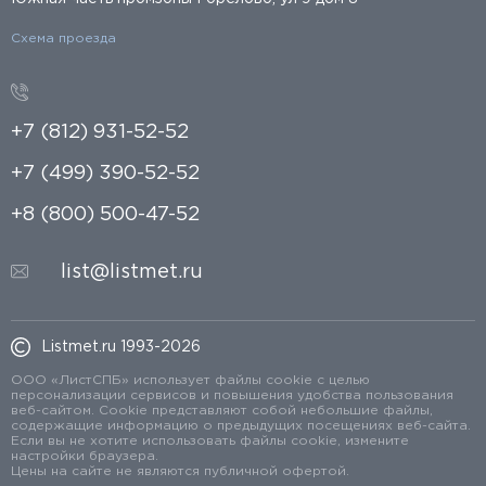
Схема проезда
+7 (812) 931-52-52
+7 (499) 390-52-52
+8 (800) 500-47-52
list@listmet.ru
Listmet.ru 1993-2026
ООО «ЛистСПБ» использует файлы cookie с целью
персонализации сервисов и повышения удобства пользования
веб-сайтом. Cookie представляют собой небольшие файлы,
содержащие информацию о предыдущих посещениях веб-сайта.
Если вы не хотите использовать файлы cookie, измените
настройки браузера.
Цены на сайте не являются публичной офертой.