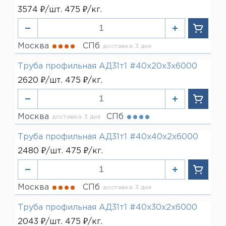
3574 ₽/шт. 475 ₽/кг.
Москва
СПб
доставка 3 дня
Труба профильная АД31т1 #40х20х3х6000
2620 ₽/шт. 475 ₽/кг.
Москва
СПб
доставка 3 дня
Труба профильная АД31т1 #40х40х2х6000
2480 ₽/шт. 475 ₽/кг.
Москва
СПб
доставка 3 дня
Труба профильная АД31т1 #40х30х2х6000
2043 ₽/шт. 475 ₽/кг.