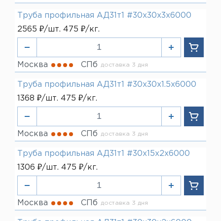
Труба профильная АД31т1 #30х30х3х6000
2565 ₽/шт. 475 ₽/кг.
Москва
СПб
доставка 3 дня
Труба профильная АД31т1 #30х30х1.5х6000
1368 ₽/шт. 475 ₽/кг.
Москва
СПб
доставка 3 дня
Труба профильная АД31т1 #30х15х2х6000
1306 ₽/шт. 475 ₽/кг.
Москва
СПб
доставка 3 дня