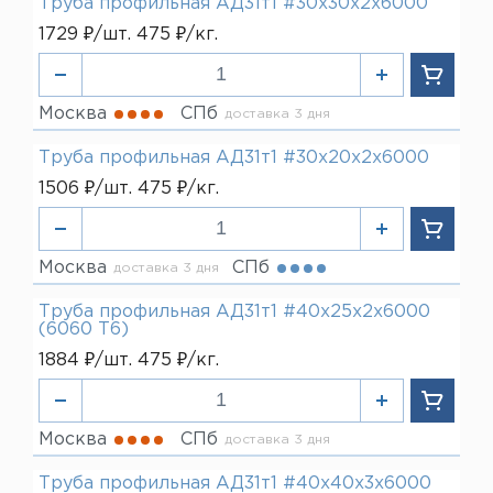
Труба профильная АД31т1 #30х30х2х6000
1729 ₽/шт. 475 ₽/кг.
Москва
СПб
доставка 3 дня
Труба профильная АД31т1 #30х20х2х6000
1506 ₽/шт. 475 ₽/кг.
Москва
СПб
доставка 3 дня
Труба профильная АД31т1 #40х25х2х6000
(6060 Т6)
1884 ₽/шт. 475 ₽/кг.
Москва
СПб
доставка 3 дня
Труба профильная АД31т1 #40х40х3х6000