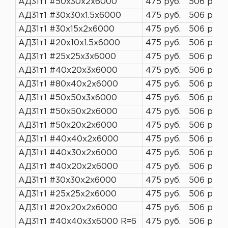
АД31т1 #50х30х2х6000
475 руб.
506 руб.
АД31т1 #30х30х1.5х6000
475 руб.
506 руб.
АД31т1 #30х15х2х6000
475 руб.
506 руб.
АД31т1 #20х10х1.5х6000
475 руб.
506 руб.
АД31т1 #25х25х3х6000
475 руб.
506 руб.
АД31т1 #40х20х3х6000
475 руб.
506 руб.
АД31т1 #80х40х2х6000
475 руб.
506 руб.
АД31т1 #50х50х3х6000
475 руб.
506 руб.
АД31т1 #50х50х2х6000
475 руб.
506 руб.
АД31т1 #50х20х2х6000
475 руб.
506 руб.
АД31т1 #40х40х2х6000
475 руб.
506 руб.
АД31т1 #40х30х2х6000
475 руб.
506 руб.
АД31т1 #40х20х2х6000
475 руб.
506 руб.
АД31т1 #30х30х2х6000
475 руб.
506 руб.
АД31т1 #25х25х2х6000
475 руб.
506 руб.
АД31т1 #20х20х2х6000
475 руб.
506 руб.
АД31т1 #40х40х3х6000 R=6
475 руб.
506 руб.