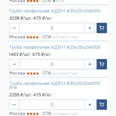
Москва
СПб
Труба профильная АД31т1 #25х25х3х6000
2038 ₽/шт. 475 ₽/кг.
Москва
СПб
доставка 3 дня
Труба профильная АД31т1 #25х25х2х6000
1463 ₽/шт. 475 ₽/кг.
Москва
СПб
доставка 3 дня
Труба профильная АД31т1 #30х30х3х6000
R=6
2299 ₽/шт. 475 ₽/кг.
Москва
СПб
доставка 3 дня