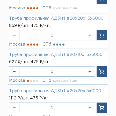
Москва
СПб
доставка 3 дня
Труба профильная АД31т1 #20х20х1.5х6000
859 ₽/шт. 475 ₽/кг.
Москва
СПб
Труба профильная АД31т1 #20х10х1.5х6000
627 ₽/шт. 475 ₽/кг.
Москва
СПб
доставка 3 дня
Труба профильная АД31т1 #20х20х2х6000
1112 ₽/шт. 475 ₽/кг.