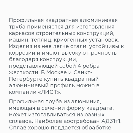
Профильная квадратная алюминиевая
труба применяется для изготовления
каркасов строительных конструкций,
машин, теплиц, криогенных установок.
Изделия из нее легче стали, устойчивы к
коррозии и имеют высокую прочность
благодаря конструкции,
представляющей собой 4 ребра
жесткости. В Москве и Санкт-
Петербурге купить квадратный
алюминиевый профиль можно в
компании «ЛИСТ».
Профильная труба из алюминия,
имеющая в сечении форму квадрата,
может изготавливаться из разных
сплавов. Наиболее востребован АД31т1.
Сплав хорошо поддается обработке,