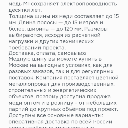
медь М1 сохраняет электропроводность
десятки лет.
Толщина шины из меди составляет до 15
мм. Длина полосы — до 15 метров и
более, ширина — до 120 мм. Размеры
выбираются, исходя из расчетной
нагрузки и других технических
требований проекта.
Доставка, оплата, самовывоз
Медную шину вы можете купить в
Москве на выгодных условиях, как для
разовых заказов, так и для регулярных
поставок. Компания поставляет цветной
металлопрокат для производственных,
строительных и энергетических
объектов, поэтому доступна продажа
меди оптом и в розницу – от небольших
партий до крупных объёмов под проект.
Доступны все основные варианты:
оперативная доставка по всей России