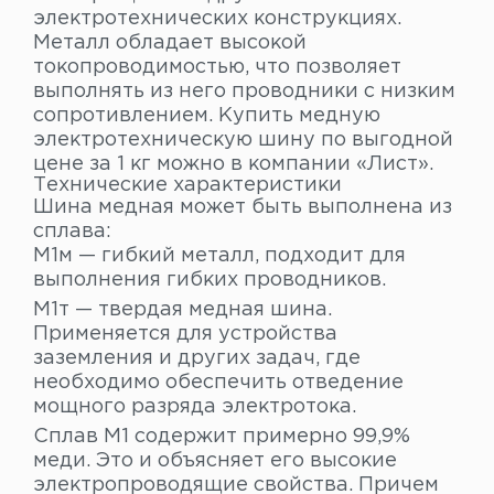
электротехнических конструкциях.
Металл обладает высокой
токопроводимостью, что позволяет
выполнять из него проводники с низким
сопротивлением. Купить медную
электротехническую шину по выгодной
цене за 1 кг можно в компании «Лист».
Технические характеристики
Шина медная может быть выполнена из
сплава:
М1м — гибкий металл, подходит для
выполнения гибких проводников.
М1т — твердая медная шина.
Применяется для устройства
заземления и других задач, где
необходимо обеспечить отведение
мощного разряда электротока.
Сплав М1 содержит примерно 99,9%
меди. Это и объясняет его высокие
электропроводящие свойства. Причем