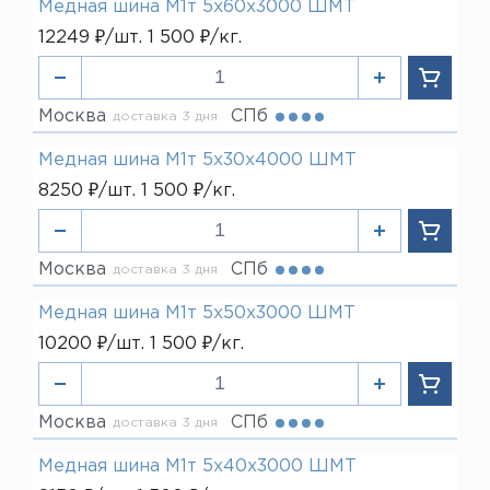
Медная шина М1т 5х60х3000 ШМТ
12249 ₽/шт. 1 500 ₽/кг.
Москва
СПб
доставка 3 дня
Медная шина М1т 5х30х4000 ШМТ
8250 ₽/шт. 1 500 ₽/кг.
Москва
СПб
доставка 3 дня
Медная шина М1т 5х50х3000 ШМТ
10200 ₽/шт. 1 500 ₽/кг.
Москва
СПб
доставка 3 дня
Медная шина М1т 5х40х3000 ШМТ