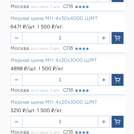
Москва
СПб
доставка 3 дня
Медная шина М1т 4х30х4000 ШМТ
6471 ₽/шт. 1 500 ₽/кг.
Москва
СПб
доставка 3 дня
Медная шина М1т 4х30х3000 ШМТ
4898 ₽/шт. 1 500 ₽/кг.
Москва
СПб
доставка 3 дня
Медная шина М1т 4х20х3000 ШМТ
3210 ₽/шт. 1 500 ₽/кг.
Москва
СПб
доставка 3 дня