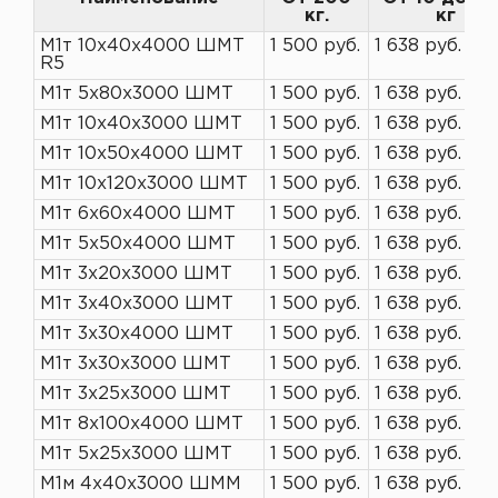
кг.
кг
М1т 10х40х4000 ШМТ
1 500 руб.
1 638 руб.
R5
М1т 5х80х3000 ШМТ
1 500 руб.
1 638 руб.
М1т 10х40х3000 ШМТ
1 500 руб.
1 638 руб.
М1т 10х50х4000 ШМТ
1 500 руб.
1 638 руб.
М1т 10х120х3000 ШМТ
1 500 руб.
1 638 руб.
М1т 6х60х4000 ШМТ
1 500 руб.
1 638 руб.
М1т 5х50х4000 ШМТ
1 500 руб.
1 638 руб.
М1т 3х20х3000 ШМТ
1 500 руб.
1 638 руб.
М1т 3х40х3000 ШМТ
1 500 руб.
1 638 руб.
М1т 3х30х4000 ШМТ
1 500 руб.
1 638 руб.
М1т 3х30х3000 ШМТ
1 500 руб.
1 638 руб.
М1т 3х25х3000 ШМТ
1 500 руб.
1 638 руб.
М1т 8х100х4000 ШМТ
1 500 руб.
1 638 руб.
М1т 5х25х3000 ШМТ
1 500 руб.
1 638 руб.
М1м 4х40х3000 ШММ
1 500 руб.
1 638 руб.