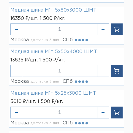
Медная шина М1т 5х80х3000 ШМТ
16350 ₽/шт. 1 500 ₽/кг.
Москва
СПб
доставка 3 дня
Медная шина М1т 5х50х4000 ШМТ
13635 ₽/шт. 1 500 ₽/кг.
Москва
СПб
доставка 3 дня
Медная шина М1т 5х25х3000 ШМТ
5010 ₽/шт. 1 500 ₽/кг.
Москва
СПб
доставка 3 дня