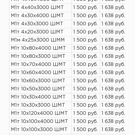
М1т 4х40х3000 ШМТ
1 500 руб.
1 638 руб.
М1т 4х30х4000 ШМТ
1 500 руб.
1 638 руб.
М1т 4х30х3000 ШМТ
1 500 руб.
1 638 руб.
М1т 4х20х3000 ШМТ
1 500 руб.
1 638 руб.
М1м 4х25х3000 ШММ
1 500 руб.
1 638 руб.
М1т 10х80х4000 ШМТ
1 500 руб.
1 638 руб.
М1т 10х80х3000 ШМТ
1 500 руб.
1 638 руб.
М1т 10х70х4000 ШМТ
1 500 руб.
1 638 руб.
М1т 10х60х4000 ШМТ
1 500 руб.
1 638 руб.
М1т 10х60х3000 ШМТ
1 500 руб.
1 638 руб.
М1т 10х50х3000 ШМТ
1 500 руб.
1 638 руб.
М1т 10х30х4000 ШМТ
1 500 руб.
1 638 руб.
М1т 10х30х3000 ШМТ
1 500 руб.
1 638 руб.
М1т 10х120х4000 ШМТ
1 500 руб.
1 638 руб.
М1т 10х100х4000 ШМТ
1 500 руб.
1 638 руб.
М1т 10х100х3000 ШМТ
1 500 руб.
1 638 руб.