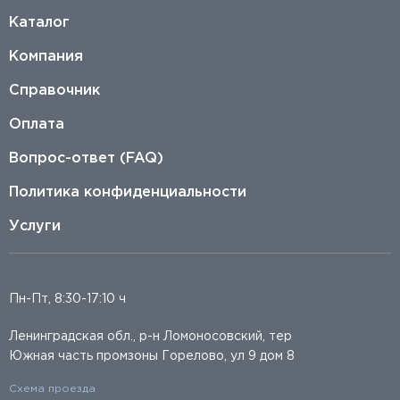
Каталог
Компания
Справочник
Оплата
Вопрос-ответ (FAQ)
Политика конфиденциальности
Услуги
Пн-Пт, 8:30-17:10 ч
Ленинградская обл., р-н Ломоносовский, тер
Южная часть промзоны Горелово, ул 9 дом 8
Схема проезда