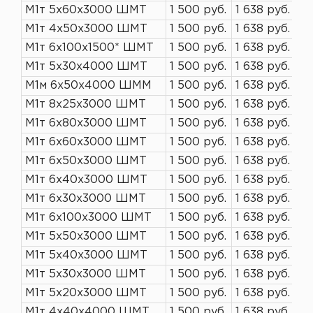
М1т 5х60х3000 ШМТ
1 500 руб.
1 638 руб.
М1т 4х50х3000 ШМТ
1 500 руб.
1 638 руб.
М1т 6х100х1500* ШМТ
1 500 руб.
1 638 руб.
М1т 5х30х4000 ШМТ
1 500 руб.
1 638 руб.
М1м 6х50х4000 ШММ
1 500 руб.
1 638 руб.
М1т 8х25х3000 ШМТ
1 500 руб.
1 638 руб.
М1т 6х80х3000 ШМТ
1 500 руб.
1 638 руб.
М1т 6х60х3000 ШМТ
1 500 руб.
1 638 руб.
М1т 6х50х3000 ШМТ
1 500 руб.
1 638 руб.
М1т 6х40х3000 ШМТ
1 500 руб.
1 638 руб.
М1т 6х30х3000 ШМТ
1 500 руб.
1 638 руб.
М1т 6х100х3000 ШМТ
1 500 руб.
1 638 руб.
М1т 5х50х3000 ШМТ
1 500 руб.
1 638 руб.
М1т 5х40х3000 ШМТ
1 500 руб.
1 638 руб.
М1т 5х30х3000 ШМТ
1 500 руб.
1 638 руб.
М1т 5х20х3000 ШМТ
1 500 руб.
1 638 руб.
М1т 4х40х4000 ШМТ
1 500 руб.
1 638 руб.