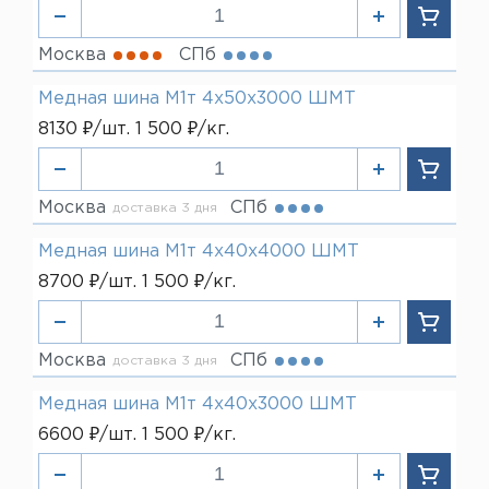
Москва
СПб
Медная шина М1т 4х50х3000 ШМТ
8130 ₽/шт. 1 500 ₽/кг.
Москва
СПб
доставка 3 дня
Медная шина М1т 4х40х4000 ШМТ
8700 ₽/шт. 1 500 ₽/кг.
Москва
СПб
доставка 3 дня
Медная шина М1т 4х40х3000 ШМТ
6600 ₽/шт. 1 500 ₽/кг.