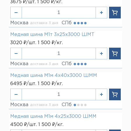
3675 ₽/шт. 1 500 ₽/кг.
Москва
СПб
доставка 3 дня
Медная шина М1т 3х25х3000 ШМТ
3020 ₽/шт. 1 500 ₽/кг.
Москва
СПб
доставка 3 дня
Медная шина М1м 4х40х3000 ШММ
6495 ₽/шт. 1 500 ₽/кг.
Москва
СПб
доставка 3 дня
Медная шина М1м 4х25х3000 ШММ
4500 ₽/шт. 1 500 ₽/кг.