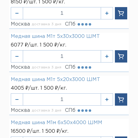
8150 ₽/шт. 1 500 ₽/кг.
Москва
СПб
доставка 3 дня
Медная шина М1т 5х30х3000 ШМТ
6077 ₽/шт. 1 500 ₽/кг.
Москва
СПб
доставка 3 дня
Медная шина М1т 5х20х3000 ШМТ
4005 ₽/шт. 1 500 ₽/кг.
Москва
СПб
доставка 3 дня
Медная шина М1м 6х50х4000 ШММ
16500 ₽/шт. 1 500 ₽/кг.