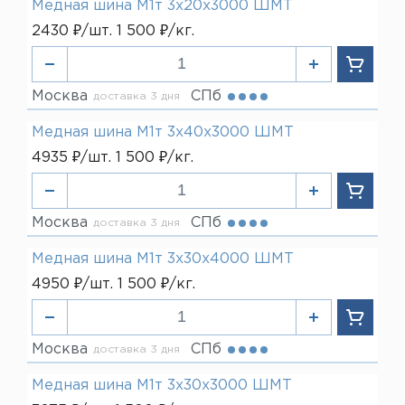
Медная шина М1т 3х20х3000 ШМТ
100 мм
2430 ₽/шт. 1 500 ₽/кг.
120 мм
Москва
СПб
доставка 3 дня
Медная шина М1т 3х40х3000 ШМТ
4935 ₽/шт. 1 500 ₽/кг.
Москва
СПб
доставка 3 дня
Медная шина М1т 3х30х4000 ШМТ
4950 ₽/шт. 1 500 ₽/кг.
Москва
СПб
доставка 3 дня
Медная шина М1т 3х30х3000 ШМТ