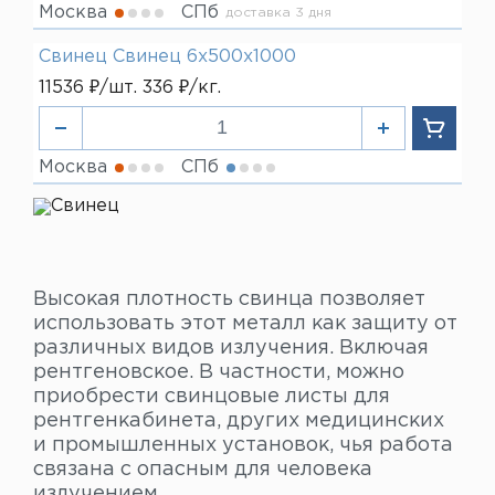
Москва
СПб
доставка 3 дня
Свинец Свинец 6х500х1000
11536 ₽/шт. 336 ₽/кг.
Москва
СПб
Высокая плотность свинца позволяет
использовать этот металл как защиту от
различных видов излучения. Включая
рентгеновское. В частности, можно
приобрести свинцовые листы для
рентгенкабинета, других медицинских
и промышленных установок, чья работа
связана с опасным для человека
излучением.