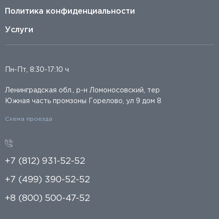
Политика конфиденциальности
Услуги
Пн-Пт, 8:30-17:10 ч
Ленинградская обл., р-н Ломоносовский, тер
Южная часть промзоны Горелово, ул 9 дом 8
Схема проезда
+7 (812) 931-52-52
+7 (499) 390-52-52
+8 (800) 500-47-52