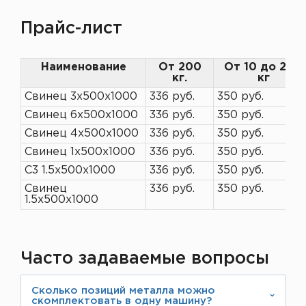
Прайс-лист
Наименование
От 200
От 10 до 200
кг.
кг
Свинец 3х500х1000
336 руб.
350 руб.
Свинец 6х500х1000
336 руб.
350 руб.
Свинец 4х500х1000
336 руб.
350 руб.
Свинец 1х500х1000
336 руб.
350 руб.
С3 1.5х500х1000
336 руб.
350 руб.
Свинец
336 руб.
350 руб.
1.5х500х1000
Часто задаваемые вопросы
Сколько позиций металла можно
скомплектовать в одну машину?