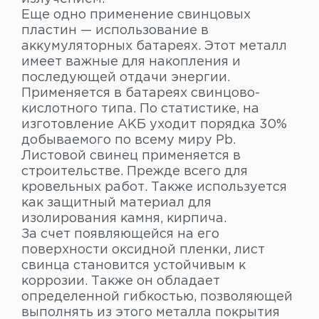
Еще одно применение свинцовых
пластин — использование в
аккумуляторных батареях. Этот металл
имеет важные для накопления и
последующей отдачи энергии.
Применяется в батареях свинцово-
кислотного типа. По статистике, на
изготовление АКБ уходит порядка 30%
добываемого по всему миру Pb.
Листовой свинец применяется в
строительстве. Прежде всего для
кровельных работ. Также используется
как защитный материал для
изолирования камня, кирпича.
За счет появляющейся на его
поверхности оксидной пленки, лист
свинца становится устойчивым к
коррозии. Также он обладает
определенной гибкостью, позволяющей
выполнять из этого металла покрытия