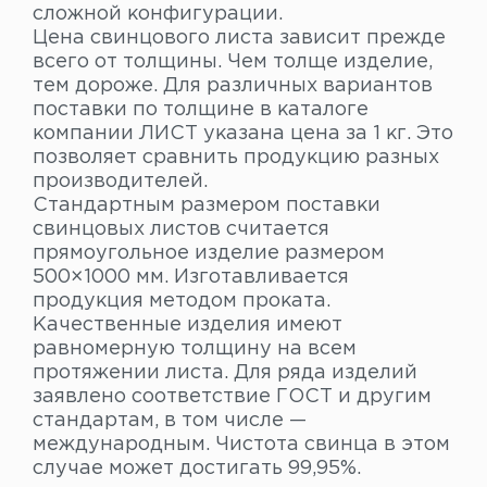
сложной конфигурации.
Цена свинцового листа зависит прежде
всего от толщины. Чем толще изделие,
тем дороже. Для различных вариантов
поставки по толщине в каталоге
компании ЛИСТ указана цена за 1 кг. Это
позволяет сравнить продукцию разных
производителей.
Стандартным размером поставки
свинцовых листов считается
прямоугольное изделие размером
500×1000 мм. Изготавливается
продукция методом проката.
Качественные изделия имеют
равномерную толщину на всем
протяжении листа. Для ряда изделий
заявлено соответствие ГОСТ и другим
стандартам, в том числе —
международным. Чистота свинца в этом
случае может достигать 99,95%.