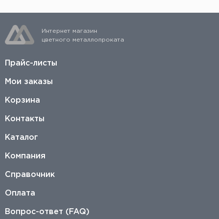
Интернет магазин
цветного металлопроката
Прайс-листы
Мои заказы
Корзина
Контакты
Каталог
Компания
Справочник
Оплата
Вопрос-ответ (FAQ)