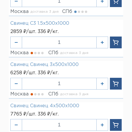
Москва
СПб
доставка 3 дня
Свинец С3 1.5х500х1000
2859 ₽/шт. 336 ₽/кг.
Москва
СПб
доставка 3 дня
Свинец Свинец 3х500х1000
6258 ₽/шт. 336 ₽/кг.
Москва
СПб
доставка 3 дня
Свинец Свинец 4х500х1000
7765 ₽/шт. 336 ₽/кг.