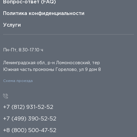
Вопрос-ответ (FAQ)
Политика конфиденциальности
Услуги
Пн-Пт, 8:30-17:10 ч
Ленинградская обл., р-н Ломоносовский, тер
Южная часть промзоны Горелово, ул 9 дом 8
Схема проезда
+7 (812) 931-52-52
+7 (499) 390-52-52
+8 (800) 500-47-52