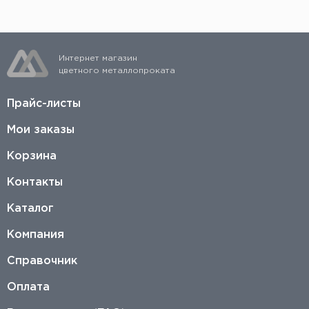
Интернет магазин
цветного металлопроката
Прайс-листы
Мои заказы
Корзина
Контакты
Каталог
Компания
Справочник
Оплата