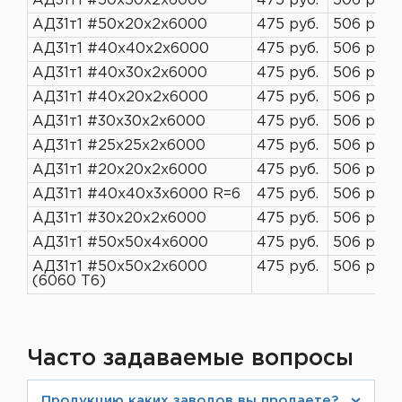
АД31т1 #50х50х2х6000
475 руб.
506 руб.
АД31т1 #50х20х2х6000
475 руб.
506 руб.
АД31т1 #40х40х2х6000
475 руб.
506 руб.
АД31т1 #40х30х2х6000
475 руб.
506 руб.
АД31т1 #40х20х2х6000
475 руб.
506 руб.
АД31т1 #30х30х2х6000
475 руб.
506 руб.
АД31т1 #25х25х2х6000
475 руб.
506 руб.
АД31т1 #20х20х2х6000
475 руб.
506 руб.
АД31т1 #40х40х3х6000 R=6
475 руб.
506 руб.
АД31т1 #30х20х2х6000
475 руб.
506 руб.
АД31т1 #50х50х4х6000
475 руб.
506 руб.
АД31т1 #50х50х2х6000
475 руб.
506 руб.
(6060 Т6)
Часто задаваемые вопросы
Продукцию каких заводов вы продаете?