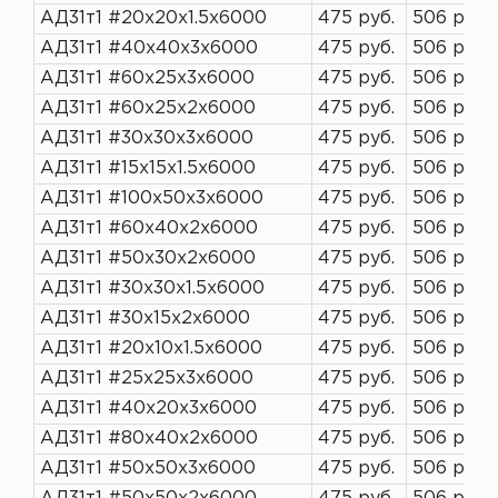
АД31т1 #20х20х1.5х6000
475 руб.
506 руб.
АД31т1 #40х40х3х6000
475 руб.
506 руб.
АД31т1 #60х25х3х6000
475 руб.
506 руб.
АД31т1 #60х25х2х6000
475 руб.
506 руб.
АД31т1 #30х30х3х6000
475 руб.
506 руб.
АД31т1 #15х15х1.5х6000
475 руб.
506 руб.
АД31т1 #100х50х3х6000
475 руб.
506 руб.
АД31т1 #60х40х2х6000
475 руб.
506 руб.
АД31т1 #50х30х2х6000
475 руб.
506 руб.
АД31т1 #30х30х1.5х6000
475 руб.
506 руб.
АД31т1 #30х15х2х6000
475 руб.
506 руб.
АД31т1 #20х10х1.5х6000
475 руб.
506 руб.
АД31т1 #25х25х3х6000
475 руб.
506 руб.
АД31т1 #40х20х3х6000
475 руб.
506 руб.
АД31т1 #80х40х2х6000
475 руб.
506 руб.
АД31т1 #50х50х3х6000
475 руб.
506 руб.