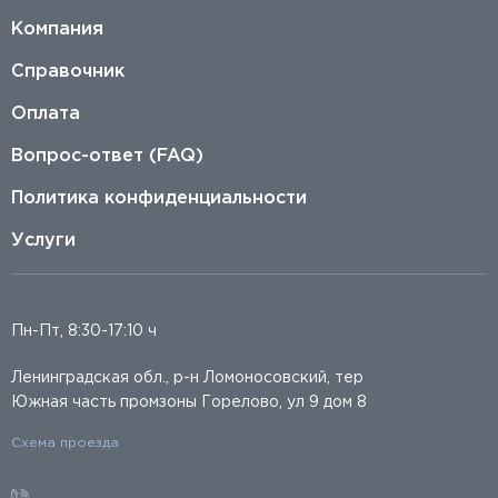
Компания
Справочник
Оплата
Вопрос-ответ (FAQ)
Политика конфиденциальности
Услуги
Пн-Пт, 8:30-17:10 ч
Ленинградская обл., р-н Ломоносовский, тер
Южная часть промзоны Горелово, ул 9 дом 8
Схема проезда