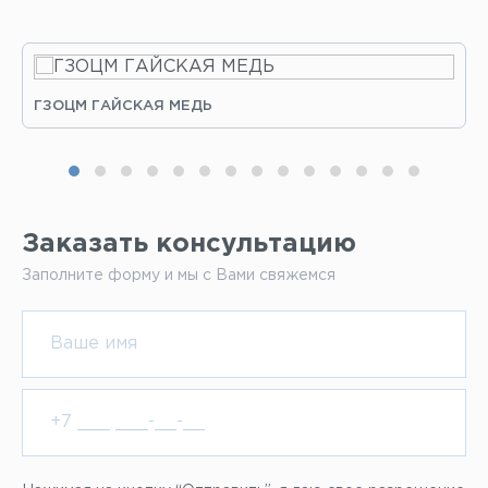
ГЗОЦМ ГАЙСКАЯ МЕДЬ
Заказать консультацию
Заполните форму и мы с Вами свяжемся