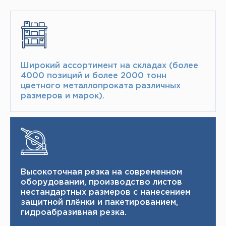
Широкий ассортимент на складах (более
4000 позиций и более 2000 тонн​
цветного металлопроката различных
размеров и марок).
Высокоточная резка на современном
оборудовании, производство листов
нестандартных размеров с нанесением
защитной плёнки и пакетированием,
гидроабразивная резка.