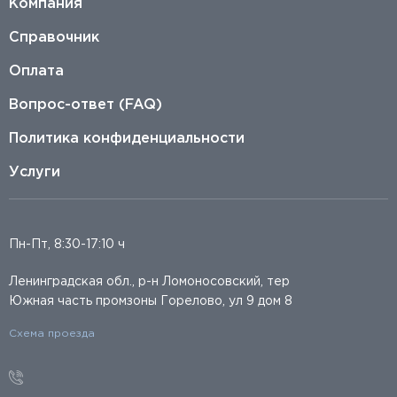
Компания
Справочник
Оплата
Вопрос-ответ (FAQ)
Политика конфиденциальности
Услуги
Пн-Пт, 8:30-17:10 ч
Ленинградская обл., р-н Ломоносовский, тер
Южная часть промзоны Горелово, ул 9 дом 8
Схема проезда