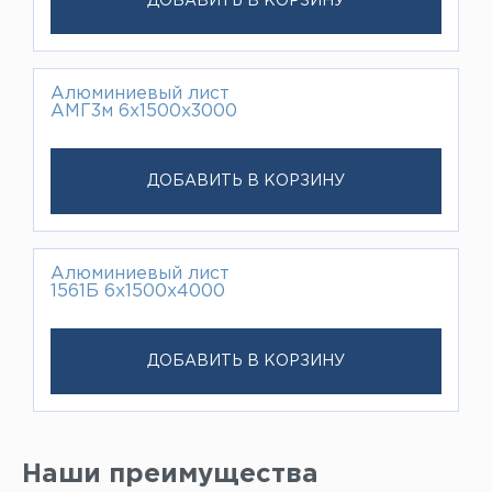
ДОБАВИТЬ В КОРЗИНУ
Алюминиевый лист
АМГ3м 6х1500х3000
ДОБАВИТЬ В КОРЗИНУ
Алюминиевый лист
1561Б 6х1500х4000
ДОБАВИТЬ В КОРЗИНУ
Наши преимущества