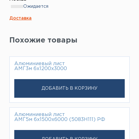
Ожидается
Доставка
Похожие товары
Алюминиевый лист
АМГ3м 6х1200х3000
ДОБАВИТЬ В КОРЗИНУ
Алюминиевый лист
АМГ5м 6х1500х6000 (5083Н111) РФ