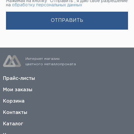
Нажимая на кнопку “Отправить”, я даю свое разрешение
на
обработку персональных данных
Интернет магазин
цветного металлопроката
Прайс-листы
Мои заказы
Корзина
Контакты
Каталог