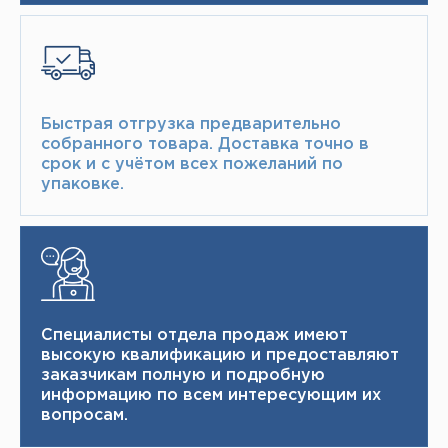
Быстрая отгрузка предварительно
собранного товара.​ Доставка точно в
срок и с учётом всех пожеланий по
упаковке.​
Специалисты отдела продаж имеют
высокую квалификацию и ​ предоставляют
заказчикам полную и подробную
информацию по всем интересующим их
вопросам.