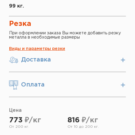
99 кг.
Резка
При оформлении заказа Вы можете добавить резку
металла в необходимые размеры
Виды и параметры резки
Доставка
Оплата
Цена
773
₽/кг
816
₽/кг
От 200 кг.
От 10 до 200 кг.