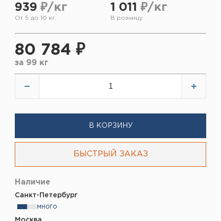
939
₽/кг
1 011
₽/кг
От 5 до 10 кг.
В розницу
80 784 ₽
за
99 кг
В КОРЗИНУ
БЫСТРЫЙ ЗАКАЗ
Наличие
Санкт-Петербург
много
Москва