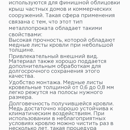
используются для финишной облицовки
крыш частных домов и коммерческих
сооружений. Такая сфера применения
связана с тем, что этот тип
металлопроката обладает такими
свойствами:
Высокая прочность, которой обладают
медные листы кровли при небольшой
толщине.
Привлекательный внешний вид.
Материал также хорошо поддается
дополнительным обработкам для
долгосрочного сохранения этого
качества.
Удобство монтажа. Медные листы
кровельные толщиной от 0,6 до 0,8 мм
легко режутся на полосы нужного
размера.
Долговечность получившейся кровли.
Медь достаточно хорошо устойчива к
климатическим воздействиям. При
использовании в неблагоприятных
условиях кровлю можно чистить раз в
несколько лет, такая процедура