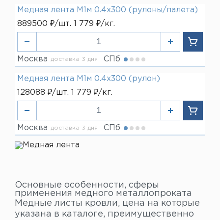
Медная лента М1м 0.4х300 (рулоны/палета)
889500 ₽/шт. 1 779 ₽/кг.
Москва
СПб
доставка 3 дня
Медная лента М1м 0.4х300 (рулон)
128088 ₽/шт. 1 779 ₽/кг.
Москва
СПб
доставка 3 дня
Основные особенности, сферы
применения медного металлопроката
Медные листы кровли, цена на которые
указана в каталоге, преимущественно