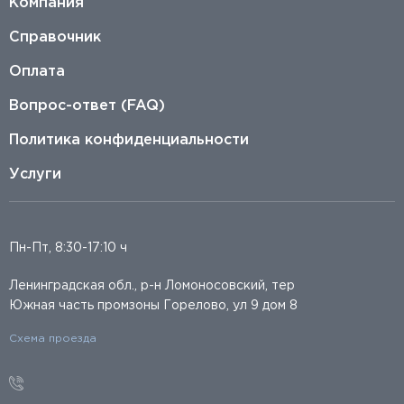
Компания
Справочник
Оплата
Вопрос-ответ (FAQ)
Политика конфиденциальности
Услуги
Пн-Пт, 8:30-17:10 ч
Ленинградская обл., р-н Ломоносовский, тер
Южная часть промзоны Горелово, ул 9 дом 8
Схема проезда