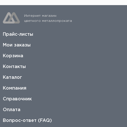
Интернет магазин
цветного металлопроката
Прайс-листы
Мои заказы
Корзина
Контакты
Каталог
Компания
Справочник
Оплата
Вопрос-ответ (FAQ)