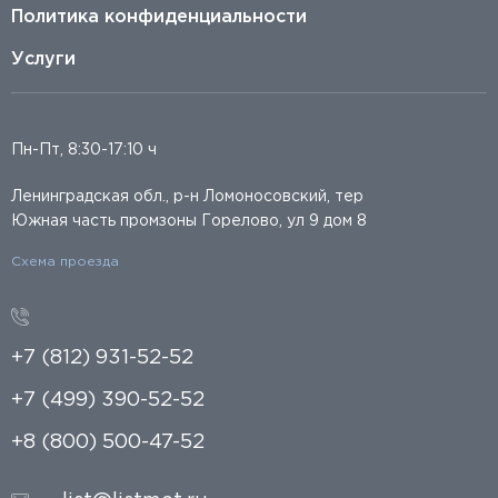
Политика конфиденциальности
Услуги
Пн-Пт, 8:30-17:10 ч
Ленинградская обл., р-н Ломоносовский, тер
Южная часть промзоны Горелово, ул 9 дом 8
Схема проезда
+7 (812) 931-52-52
+7 (499) 390-52-52
+8 (800) 500-47-52