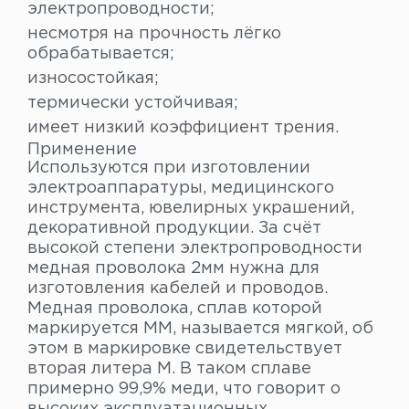
электропроводности;
несмотря на прочность лёгко
обрабатывается;
износостойкая;
термически устойчивая;
имеет низкий коэффициент трения.
Применение
Используются при изготовлении
электроаппаратуры, медицинского
инструмента, ювелирных украшений,
декоративной продукции. За счёт
высокой степени электропроводности
медная проволока 2мм нужна для
изготовления кабелей и проводов.
Медная проволока, сплав которой
маркируется ММ, называется мягкой, об
этом в маркировке свидетельствует
вторая литера М. В таком сплаве
примерно 99,9% меди, что говорит о
высоких эксплуатационных