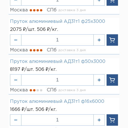
Москва
СПб
доставка 3 дня
Пруток алюминиевый АД31т1 ф25х3000
2075 ₽/шт. 506 ₽/кг.
Москва
СПб
доставка 3 дня
Пруток алюминиевый АД31т1 ф50х3000
8197 ₽/шт. 506 ₽/кг.
Москва
СПб
доставка 3 дня
Пруток алюминиевый АД31т1 ф16х6000
1666 ₽/шт. 506 ₽/кг.