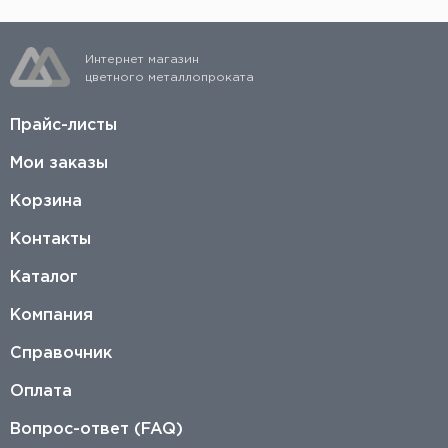
Интернет магазин
цветного металлопроката
Прайс-листы
Мои заказы
Корзина
Контакты
Каталог
Компания
Справочник
Оплата
Вопрос-ответ (FAQ)