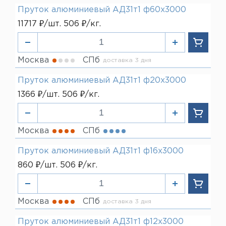
Пруток алюминиевый АД31т1 ф60х3000
11717 ₽/шт. 506 ₽/кг.
Москва
СПб
доставка 3 дня
Пруток алюминиевый АД31т1 ф20х3000
1366 ₽/шт. 506 ₽/кг.
Москва
СПб
Пруток алюминиевый АД31т1 ф16х3000
860 ₽/шт. 506 ₽/кг.
Москва
СПб
доставка 3 дня
Пруток алюминиевый АД31т1 ф12х3000