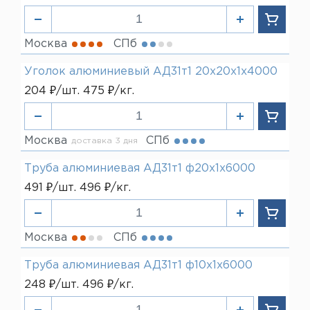
Москва
СПб
Уголок алюминиевый АД31т1 20х20х1х4000
204 ₽/шт. 475 ₽/кг.
Москва
СПб
доставка 3 дня
Труба алюминиевая АД31т1 ф20х1х6000
491 ₽/шт. 496 ₽/кг.
Москва
СПб
Труба алюминиевая АД31т1 ф10х1х6000
248 ₽/шт. 496 ₽/кг.