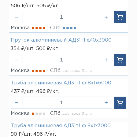
506 ₽/шт. 506 ₽/кг.
Москва
СПб
Пруток алюминиевый АД31т1 ф10х3000
354 ₽/шт. 506 ₽/кг.
Москва
СПб
доставка 3 дня
Труба алюминиевая АД31т1 ф18х1х6000
437 ₽/шт. 496 ₽/кг.
Москва
СПб
доставка 3 дня
Труба алюминиевая АД31т1 ф 8х1х3000
90 ₽/шт. 496 ₽/кг.