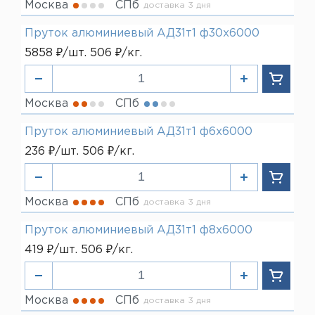
Москва
СПб
доставка 3 дня
Пруток алюминиевый АД31т1 ф30х6000
5858 ₽/шт. 506 ₽/кг.
Москва
СПб
Пруток алюминиевый АД31т1 ф6х6000
236 ₽/шт. 506 ₽/кг.
Москва
СПб
доставка 3 дня
Пруток алюминиевый АД31т1 ф8х6000
419 ₽/шт. 506 ₽/кг.
Москва
СПб
доставка 3 дня