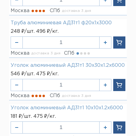
Москва
СПб
доставка 3 дня
Труба алюминиевая АД31т1 ф20х1х3000
248 ₽/шт. 496 ₽/кг.
Москва
СПб
доставка 3 дня
Уголок алюминиевый АД31т1 30х30х1.2х6000
546 ₽/шт. 475 ₽/кг.
Москва
СПб
доставка 3 дня
Уголок алюминиевый АД31т1 10х10х1.2х6000
181 ₽/шт. 475 ₽/кг.