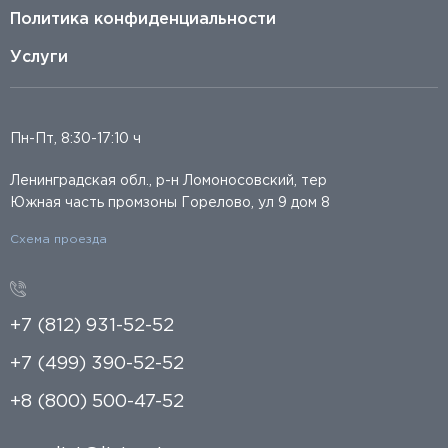
Политика конфиденциальности
Услуги
Пн-Пт, 8:30-17:10 ч
Ленинградская обл., р-н Ломоносовский, тер
Южная часть промзоны Горелово, ул 9 дом 8
Схема проезда
+7 (812) 931-52-52
+7 (499) 390-52-52
+8 (800) 500-47-52