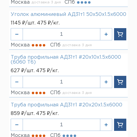
Москва
СПб
доставка 3 дня
Уголок алюминиевый АД31т1 50х50х1.5х6000
1145 ₽/шт. 475 ₽/кг.
Москва
СПб
доставка 3 дня
Труба профильная АД31т1 #20х10х1.5х6000
(6060 T6)
627 ₽/шт. 475 ₽/кг.
Москва
СПб
доставка 3 дня
Труба профильная АД31т1 #20х20х1.5х6000
859 ₽/шт. 475 ₽/кг.
Москва
СПб