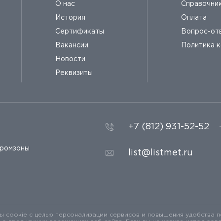
О нас
Справочни
История
Оплата
Сертификаты
Вопрос-от
Вакансии
Политика 
Новости
Реквизиты
+7 (812) 931-52-52
промзоны
list@listmet.ru
 cookie с целью персонализации сервисов и повышения удобства п