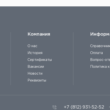
Компания
Информ
О нас
Справочни
История
Оплата
Сертификаты
Вопрос-от
Вакансии
Политика 
Новости
Реквизиты
+7 (812) 931-52-52