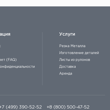
ация
Услуги
к
Резка Металла
Изготовление деталей
вет (FAQ)
Листы из рулонов
конфиденциальности
Доставка
Аренда
+7 (499) 390-52-52
+8 (800) 500-47-52