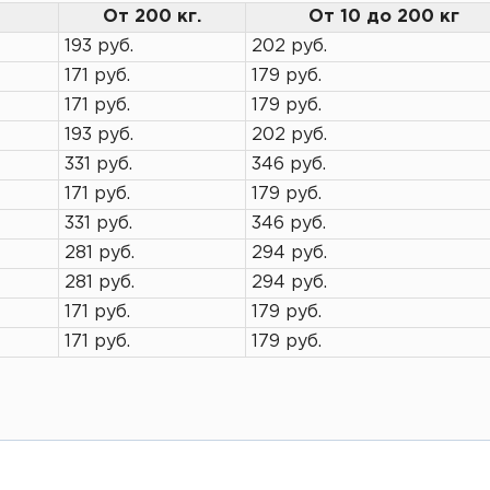
От 200 кг.
От 10 до 200 кг
193 руб.
202 руб.
171 руб.
179 руб.
171 руб.
179 руб.
193 руб.
202 руб.
331 руб.
346 руб.
171 руб.
179 руб.
331 руб.
346 руб.
281 руб.
294 руб.
281 руб.
294 руб.
171 руб.
179 руб.
171 руб.
179 руб.