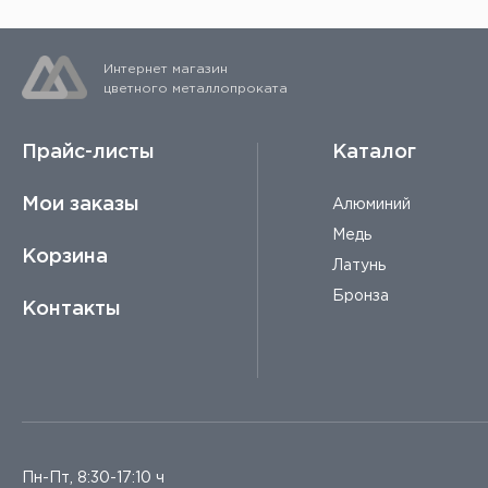
Интернет магазин
цветного металлопроката
Прайс-листы
Каталог
Мои заказы
Алюминий
Медь
Корзина
Латунь
Бронза
Контакты
Пн-Пт, 8:30-17:10 ч