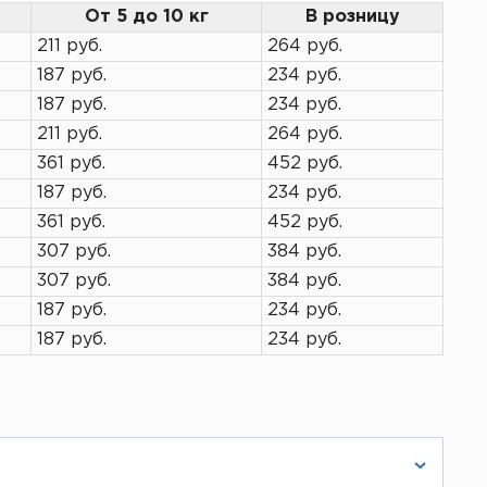
От 5 до 10 кг
В розницу
211 руб.
264 руб.
187 руб.
234 руб.
187 руб.
234 руб.
211 руб.
264 руб.
361 руб.
452 руб.
187 руб.
234 руб.
361 руб.
452 руб.
307 руб.
384 руб.
307 руб.
384 руб.
187 руб.
234 руб.
187 руб.
234 руб.