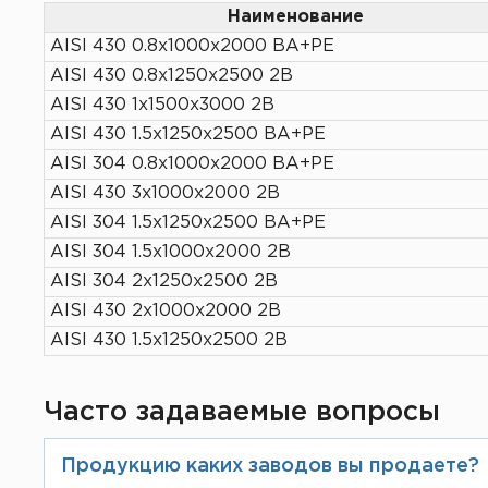
Наименование
AISI 430 0.8х1000х2000 ВА+РЕ
AISI 430 0.8х1250х2500 2В
AISI 430 1х1500х3000 2В
AISI 430 1.5х1250х2500 ВА+РЕ
AISI 304 0.8х1000х2000 ВА+РЕ
AISI 430 3х1000х2000 2В
AISI 304 1.5х1250х2500 ВА+РЕ
AISI 304 1.5х1000х2000 2В
AISI 304 2х1250х2500 2В
AISI 430 2х1000х2000 2В
AISI 430 1.5х1250х2500 2В
Часто задаваемые вопросы
Продукцию каких заводов вы продаете?