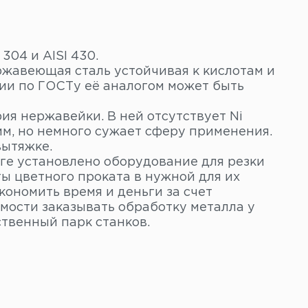
304 и AISI 430.
ржавеющая сталь устойчивая к кислотам и
ии по ГОСТу её аналогом может быть
ия нержавейки. В ней отсутствует Ni
мм, но немного сужает сферу применения.
вытяжке.
ге установлено оборудование для резки
ы цветного проката в нужной для их
кономить время и деньги за счет
мости заказывать обработку металла у
твенный парк станков.