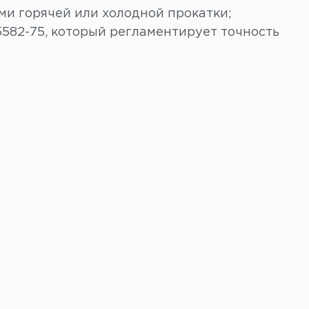
ми горячей или холодной прокатки;
582-75, который регламентирует точность