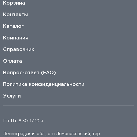
Корзина
Контакты
Каталог
Компания
Справочник
Оплата
Вопрос-ответ (FAQ)
Политика конфиденциальности
Услуги
Пн-Пт, 8:30-17:10 ч
Ленинградская обл., р-н Ломоносовский, тер