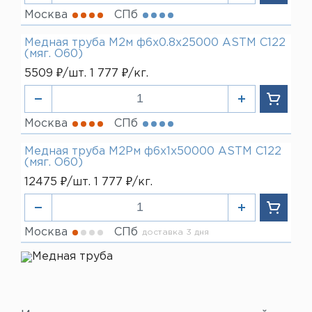
Москва
СПб
Медная труба М2м ф6х0.8х25000 ASTM C122
(мяг. O60)
5509 ₽/шт. 1 777 ₽/кг.
Москва
СПб
Медная труба М2Рм ф6х1х50000 ASTM C122
(мяг. O60)
12475 ₽/шт. 1 777 ₽/кг.
Москва
СПб
доставка 3 дня