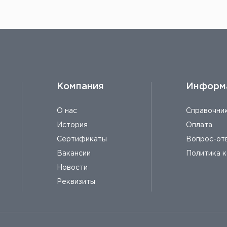
Компания
Информ
О нас
Справочни
История
Оплата
Сертификаты
Вопрос-от
Вакансии
Политика 
Новости
Реквизиты