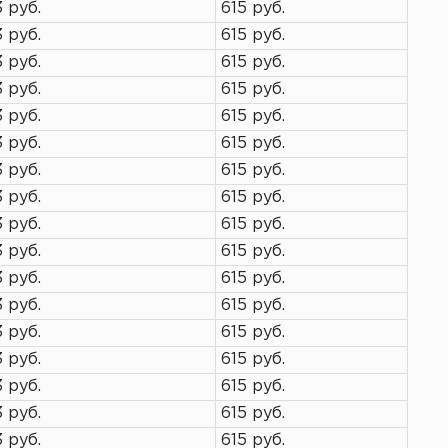
3 руб.
615 руб.
3 руб.
615 руб.
3 руб.
615 руб.
3 руб.
615 руб.
3 руб.
615 руб.
3 руб.
615 руб.
3 руб.
615 руб.
3 руб.
615 руб.
3 руб.
615 руб.
3 руб.
615 руб.
3 руб.
615 руб.
3 руб.
615 руб.
3 руб.
615 руб.
3 руб.
615 руб.
3 руб.
615 руб.
3 руб.
615 руб.
3 руб.
615 руб.