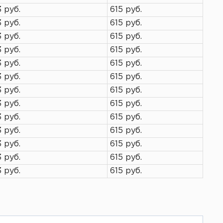
3 руб.
615 руб.
3 руб.
615 руб.
3 руб.
615 руб.
3 руб.
615 руб.
3 руб.
615 руб.
3 руб.
615 руб.
3 руб.
615 руб.
3 руб.
615 руб.
3 руб.
615 руб.
3 руб.
615 руб.
3 руб.
615 руб.
3 руб.
615 руб.
3 руб.
615 руб.