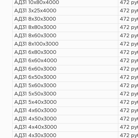
АД31 10х80х4000
472 ру
АД31 3х25х4000
472 ру
АД31 8х30х3000
472 ру
АД31 8х80х3000
472 ру
АД31 8х60х3000
472 ру
АД31 8х100х3000
472 ру
АД31 6х80х3000
472 ру
АД31 6х60х4000
472 ру
АД31 6х60х3000
472 ру
АД31 6х50х3000
472 ру
АД31 5х60х3000
472 ру
АД31 5х50х3000
472 ру
АД31 5х40х3000
472 ру
АД31 4х60х3000
472 ру
АД31 4х50х3000
472 ру
АД31 4х40х3000
472 ру
АД31 4х30х3000
472 ру