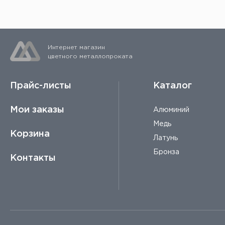
Интернет магазин
цветного металлопроката
Прайс-листы
Каталог
Мои заказы
Алюминий
Медь
Корзина
Латунь
Бронза
Контакты