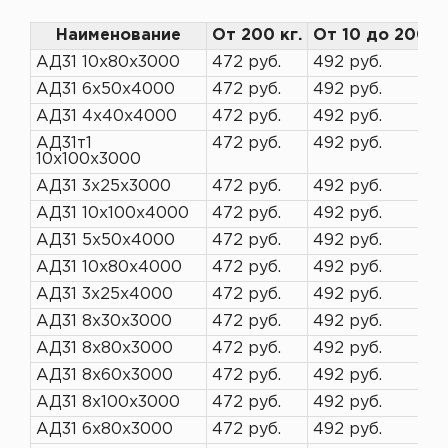
Наименование
От 200 кг.
От 10 до 200 к
АД31 10х80х3000
472 руб.
492 руб.
АД31 6х50х4000
472 руб.
492 руб.
АД31 4х40х4000
472 руб.
492 руб.
АД31т1
472 руб.
492 руб.
10х100х3000
АД31 3х25х3000
472 руб.
492 руб.
АД31 10х100х4000
472 руб.
492 руб.
АД31 5х50х4000
472 руб.
492 руб.
АД31 10х80х4000
472 руб.
492 руб.
АД31 3х25х4000
472 руб.
492 руб.
АД31 8х30х3000
472 руб.
492 руб.
АД31 8х80х3000
472 руб.
492 руб.
АД31 8х60х3000
472 руб.
492 руб.
АД31 8х100х3000
472 руб.
492 руб.
АД31 6х80х3000
472 руб.
492 руб.