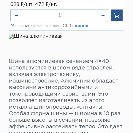
628 ₽/шт. 472 ₽/кг.
Москва
СПб
доставка 3 дня
Шина алюминиевая сечением 4×40
используется в целом ряде отраслей,
включая электротехнику,
машиностроение. Алюминий обладает
высокими антикоррозийными и
токопроводящими свойствами. Это
позволяет изготавливать из этого
металла шинопроводы, контакты.
Особая форма шины — ширина в 10 раз
больше высоты в сечении, позволяет
эффективно рассеивать тепло. Это дает