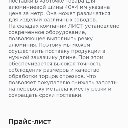
поставки в карточке товара для
алюминиевой шины 40×4 мм указана
цена за метр. Она может различаться
для изделий различных заводов.
На складах компании ЛИСТ установлено
современное оборудование,
позволяющее выполнить резку
алюминия. Поэтому мы можем
осуществить поставку продукции в
нужной заказчику длине. При этом
обеспечивается высокая точность
соблюдения размеров и качество
обработки торцов отрезков. Что
позволяет покупателю снижать затраты
на перевозку металла к месту резки и
сокращать сроки поставки.
Прайс-лист