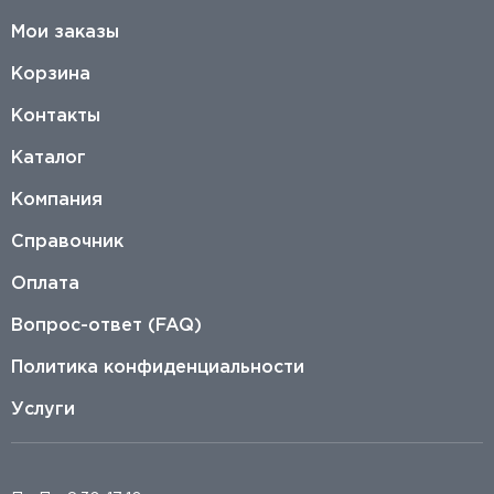
Мои заказы
Корзина
Контакты
Каталог
Компания
Справочник
Оплата
Вопрос-ответ (FAQ)
Политика конфиденциальности
Услуги