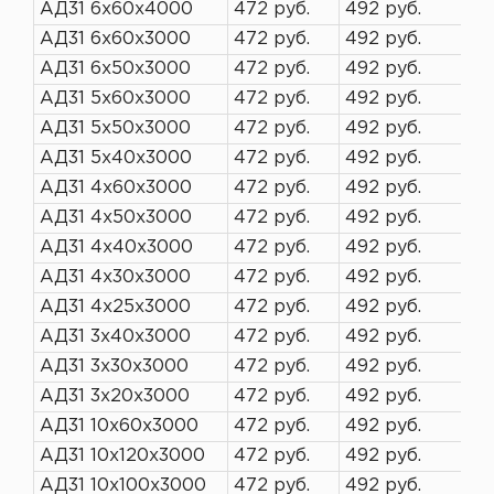
АД31 6х60х4000
472 руб.
492 руб.
АД31 6х60х3000
472 руб.
492 руб.
АД31 6х50х3000
472 руб.
492 руб.
АД31 5х60х3000
472 руб.
492 руб.
АД31 5х50х3000
472 руб.
492 руб.
АД31 5х40х3000
472 руб.
492 руб.
АД31 4х60х3000
472 руб.
492 руб.
АД31 4х50х3000
472 руб.
492 руб.
АД31 4х40х3000
472 руб.
492 руб.
АД31 4х30х3000
472 руб.
492 руб.
АД31 4х25х3000
472 руб.
492 руб.
АД31 3х40х3000
472 руб.
492 руб.
АД31 3х30х3000
472 руб.
492 руб.
АД31 3х20х3000
472 руб.
492 руб.
АД31 10х60х3000
472 руб.
492 руб.
АД31 10х120х3000
472 руб.
492 руб.
АД31 10х100х3000
472 руб.
492 руб.